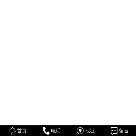
首页
电话
地址
留言