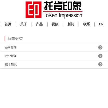
首页
关于
产品
视频
新闻
联系
EN
新闻分类
公司新闻
行业新闻
技术知识