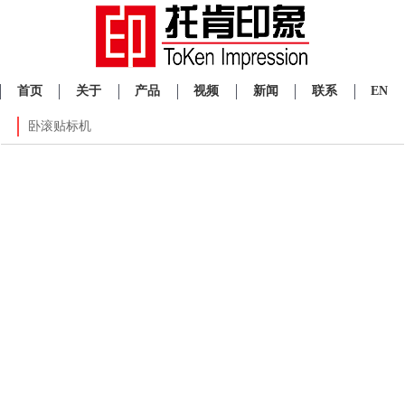
首页
关于
产品
视频
新闻
联系
EN
卧滚贴标机