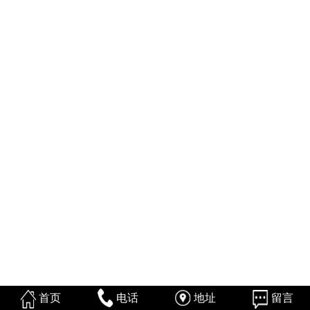
首页
电话
地址
留言