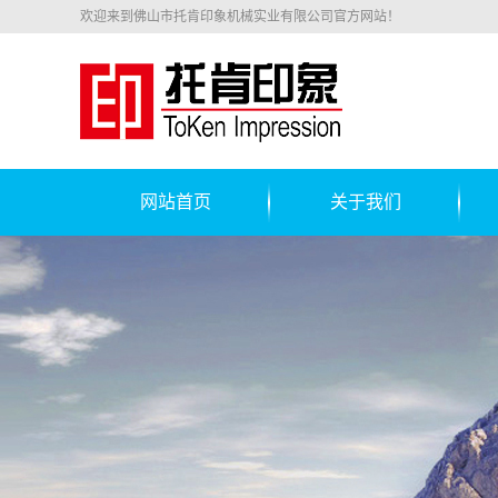
欢迎来到佛山市托肯印象机械实业有限公司官方网站！
网站首页
关于我们
公司简介
联系我们
铝
锁
开