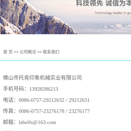
器人应用
机
轨捆绑机
：
首 页
>>
公司概况
>>
联系我们
佛山市托肯印象机械实业有限公司
手机号码：13928286213
电话：0086-0757-29212632 / 29212631
传真：0086-0757-23276178 / 23276177
邮箱：labelfs@163.com