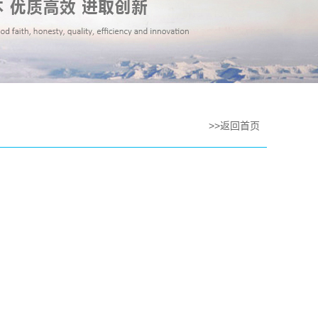
>>返回首页