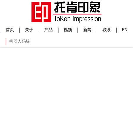
首页
关于
产品
视频
新闻
联系
EN
机器人码垛