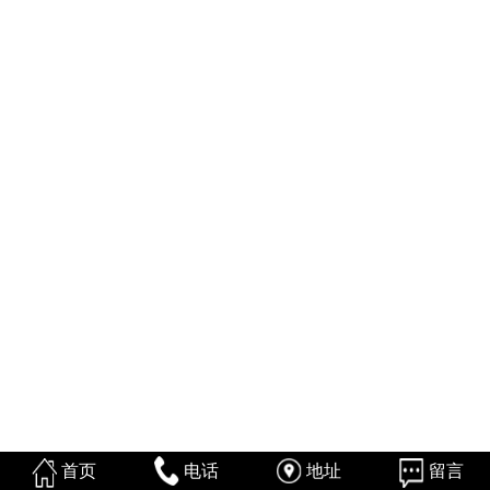
首页
电话
地址
留言