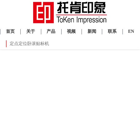
首页
关于
产品
视频
新闻
联系
EN
定点定位卧滚贴标机