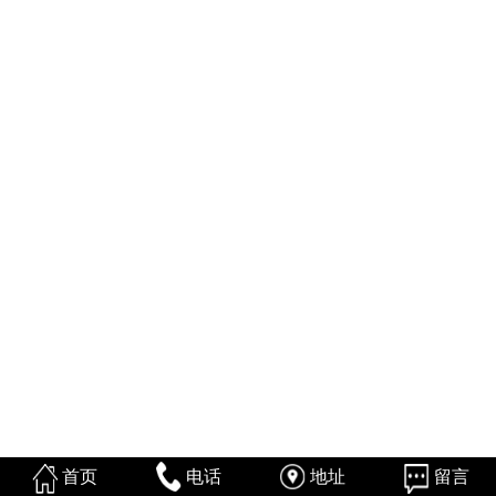
首页
电话
地址
留言