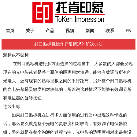
首页
关于
产品
视频
新闻
联系
EN
封口贴标机操作异常情况的解决办法
漏标或不贴标
在封口贴标机进行多方面选择的过程当中，大多数的人都会发现
现在的光电头或者是整个瓶体的距离相对较远，能够有效调节所有的
光电头，还有现有的贴标挡板之间的平行距离，另外整个封口贴标机
的光电头都是灵敏度相对较低的，所以说这种情况下能够有效调节所
有电位器的旋转按钮。
连续出标
如果封口贴标机在进行多方面使用的过程当中出现这种情况的
话，那么要么就是整个光电的灵敏度相对较高，有效调节电位器旋
钮，另外就是在整个沟通的过程当中，光电头的透明度相对来讲并没