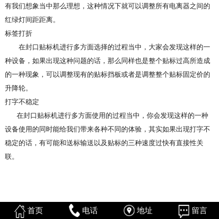
有我们想象当中那么理想，这种情况下就可以调整所有电离器之间的
红绿灯间距距离。
标签打折
在封口贴标机进行多方面选择的过程当中，大家会发现这样的一
种设备，如果出现这种问题的话，那么同样也是整个贴标过高所造成
的一种现象，可以调整现有的贴标挡板或者是调整整个贴标固定价的
升降轮。
打字不稳定
在封口贴标机进行多方面使用的过程当中，你会发现这样的一种
设备使用的同时能给我们带来各种不同的体验，其实如果出现打字不
稳定的话，有可能和送标输送以及贴标的三种速度过快有直接性关
联。
首页
电话
地址
留言